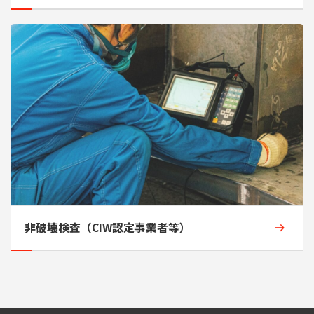
非破壊検査（CIW認定事業者等）