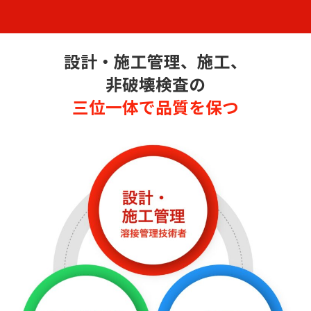
設計・施工管理、施工、
非破壊検査の
三位一体で品質を保つ