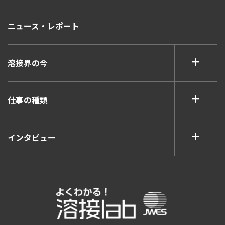
ニュース・レポート
溶接界の今
仕事の種類
インタビュー